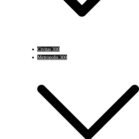
Civitas 300
Metropolis 300