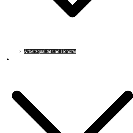
Arbeitsqualität und Honorar
Kooperationspartner