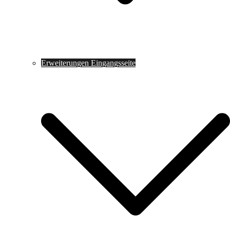
Erweiterungen Eingangsseite